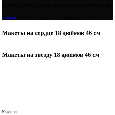
плоттера для аэродизайнеров
Главная
Каталог макетов для плоттера для аэродизайнеров
Макеты на сердце 18 дюймов 46 см
Макеты на звезду 18 дюймов 46 см
Корзина