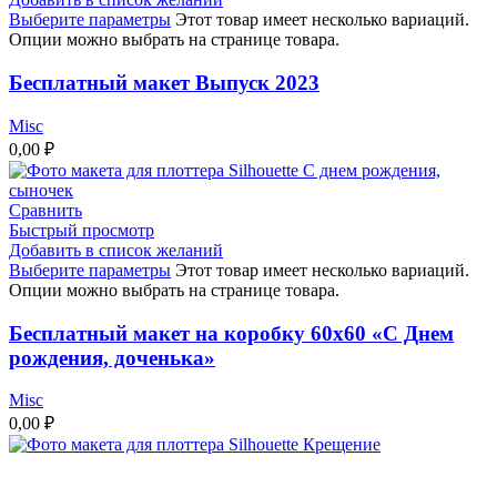
Выберите параметры
Этот товар имеет несколько вариаций.
Опции можно выбрать на странице товара.
Бесплатный макет Выпуск 2023
Misc
0,00
₽
Сравнить
Быстрый просмотр
Добавить в список желаний
Выберите параметры
Этот товар имеет несколько вариаций.
Опции можно выбрать на странице товара.
Бесплатный макет на коробку 60х60 «С Днем
рождения, доченька»
Misc
0,00
₽
Сравнить
Быстрый просмотр