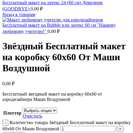
Бесплатный макет на латекс 24 (60 см) Девичник
(GOODBYE)
0,00
₽
Назад к товарам
Бесплатный макет на Bubble или латекс 60 см "Нашему
любимому учителю!"
0,00
₽
Звёздный Бесплатный макет
на коробку 60х60 От Маши
Воздушной
0,00
₽
Бесплатный звездный макет на коробку 60х60 от
аэродизайнера Маши Воздушной
Плоттер
Очистить
Количество товара Звёздный Бесплатный макет на коробку
60х60 От Маши Воздушной