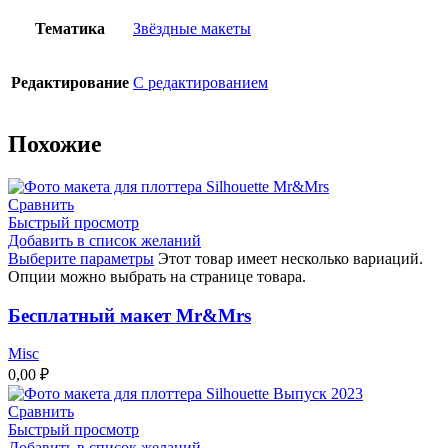
Тематика
Звёздные макеты
Редактирование
С редактированием
Похожие
Сравнить
Быстрый просмотр
Добавить в список желаний
Выберите параметры
Этот товар имеет несколько вариаций.
Опции можно выбрать на странице товара.
Бесплатный макет Mr&Mrs
Misc
0,00
₽
Сравнить
Быстрый просмотр
Добавить в список желаний