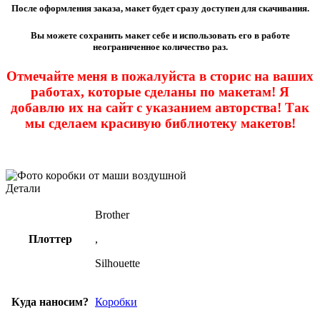
После оформления заказа, макет будет сразу доступен для скачивания.
Вы можете сохранить макет себе и использовать его в работе
неограниченное количество раз.
Отмечайте меня в пожалуйста в сторис на ваших
работах, которые сделаны по макетам! Я
добавлю их на сайт с указанием авторства! Так
мы сделаем красивую библиотеку макетов!
Детали
Brother
Плоттер
,
Silhouette
Куда наносим?
Коробки