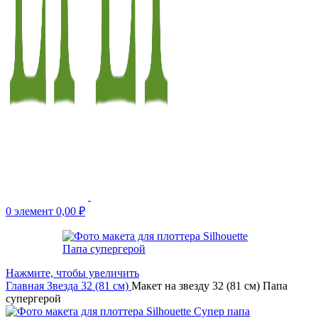
0
элемент
0,00
₽
Нажмите, чтобы увеличить
Главная
Звезда 32 (81 см)
Макет на звезду 32 (81 см) Папа
супергерой