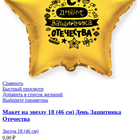
Сравнить
Быстрый просмотр
Добавить в список желаний
Выберите параметры
Макет на звезду 18 (46 см) День Защитника
Отечества
Звезда 18 (46 см)
0,00
₽