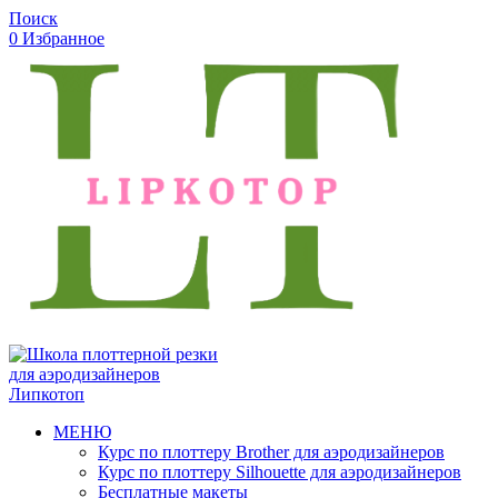
Поиск
0
Избранное
МЕНЮ
Курс по плоттеру Brother для аэродизайнеров
Курс по плоттеру Silhouette для аэродизайнеров
Бесплатные макеты