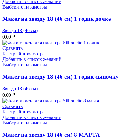
Добавить в список желаний
Выберите параметры
Макет на звезду 18 (46 см) 1 годик дочке
Звезда 18 (46 см)
0,00
₽
Сравнить
Быстрый просмотр
Добавить в список желаний
Выберите параметры
Макет на звезду 18 (46 см) 1 годик сыночку
Звезда 18 (46 см)
0,00
₽
Сравнить
Быстрый просмотр
Добавить в список желаний
Выберите параметры
Макет на звезду 18 (46 см) 8 МАРТА