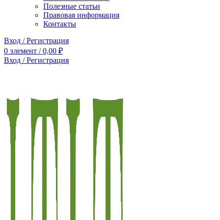
Полезные статьи
Правовая информация
Контакты
Вход / Регистрация
0
элемент
/
0,00
₽
Вход / Регистрация