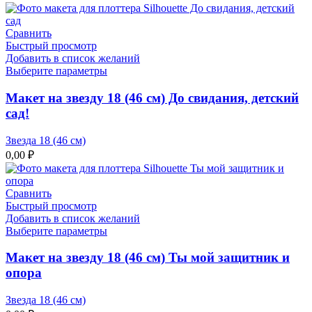
Сравнить
Быстрый просмотр
Добавить в список желаний
Выберите параметры
Макет на звезду 18 (46 см) До свидания, детский
сад!
Звезда 18 (46 см)
0,00
₽
Сравнить
Быстрый просмотр
Добавить в список желаний
Выберите параметры
Макет на звезду 18 (46 см) Ты мой защитник и
опора
Звезда 18 (46 см)