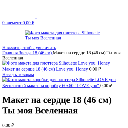
0
элемент
0,00
₽
Нажмите, чтобы увеличить
Главная
Звезда 18 (46 см)
Макет на сердце 18 (46 см) Ты моя
Вселенная
Макет на сердце 18 (46 см) Love you, Honey
0,00
₽
Назад к товарам
Бесплатный макет на коробку 60х60 "LOVE you"
0,00
₽
Макет на сердце 18 (46 см)
Ты моя Вселенная
0,00
₽