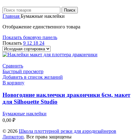
Поиск
Главная
Бумажные наклейки
Отображение единственного товара
Показать боковую панель
Показать
9
12
18
24
Сравнить
Быстрый просмотр
Добавить в список желаний
В корзину
Новогодние наклеечки дракончики 6см, макет
для Silhouette Studio
Бумажные наклейки
0,00
₽
© 2026
Школа плоттерной резки для аэродизайнеров
Липкотоп
. Все права защищены